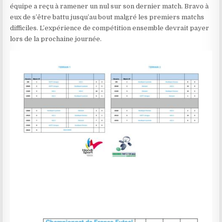
équipe a reçu à ramener un nul sur son dernier match. Bravo à
eux de s’être battu jusqu’au bout malgré les premiers matchs
difficiles. L’expérience de compétition ensemble devrait payer
lors de la prochaine journée.