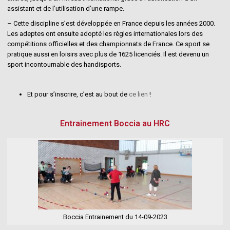
assistant et de l’utilisation d’une rampe.
– Cette discipline s’est développée en France depuis les années 2000.
Les adeptes ont ensuite adopté les règles internationales lors des
compétitions officielles et des championnats de France. Ce sport se
pratique aussi en loisirs avec plus de 1625 licenciés. Il est devenu un
sport incontournable des handisports.
Et pour s’inscrire, c’est au bout de
ce lien
!
Entrainement Boccia au HRC
Boccia Entrainement du 14-09-2023