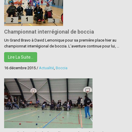
Championnat interrégional de boccia
Un Grand Bravo à David Lemonique pour sa première place hier au
championnat interrégional de boccia. L’aventure continue pour lui, …
Lire La Suite…
16 décembre 2015
/
Actualité
,
Boccia