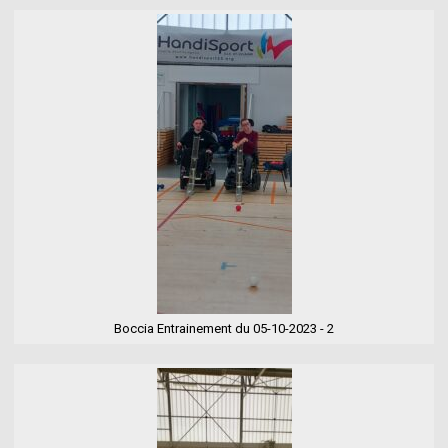
Boccia Entrainement du 05-10-2023 - 2