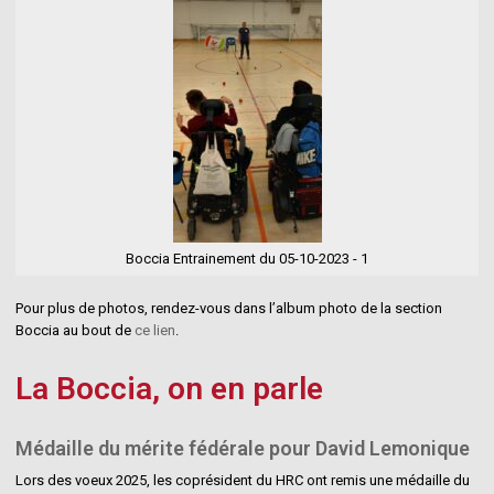
Boccia Entrainement du 05-10-2023 - 1
Pour plus de photos, rendez-vous dans l’album photo de la section
Boccia au bout de
ce lien
.
La Boccia, on en parle
Médaille du mérite fédérale pour David Lemonique
Lors des voeux 2025, les coprésident du HRC ont remis une médaille du