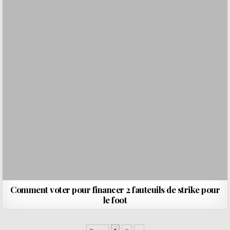
Comment voter pour financer 2 fauteuils de strike pour
le foot