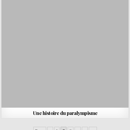
Une histoire du paralympisme